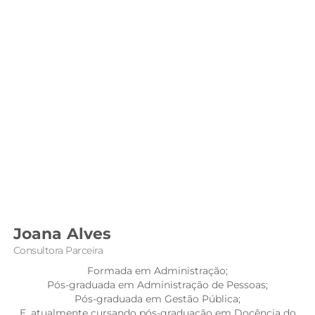
Joana Alves
Consultora Parceira
Formada em Administração;
Pós-graduada em Administração de Pessoas;
Pós-graduada em Gestão Pública;
E, atualmente cursando pós-graduação em Docência do