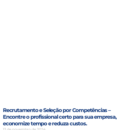
Recrutamento e Seleção por Competências –
Encontre o profissional certo para sua empresa,
economize tempo e reduza custos.
13 de novembro de 2024