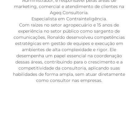
Administrador, é responsável pelas áreas de
marketing, comercial e atendimento de clientes na
Ageq Consultoria.
Especialista em Contrainteligência.
Com raízes no setor agropecuário e 15 anos de
experiência no setor público como sargento de
comunicações, Ronaldo desenvolveu competências
estratégicas em gestão de equipes e execução em
ambientes de alta complexidade e rigor. Ele
desempenha um papel essencial na coordenação
dessas áreas, contribuindo para o crescimento e a
competitividade da consultoria, aplicando suas
habilidades de forma ampla, sem atuar diretamente
como consultor nas empresas.