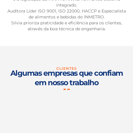
integrado.
Auditora Líder ISO 9001, ISO 22000, HACCP e Especialista
de alimentos e bebidas do INMETRO.
Silvia prioriza praticidade e eficiência para os clientes,
através da boa técnica de engenharia.
CLIENTES
Algumas empresas que confiam
em nosso trabalho