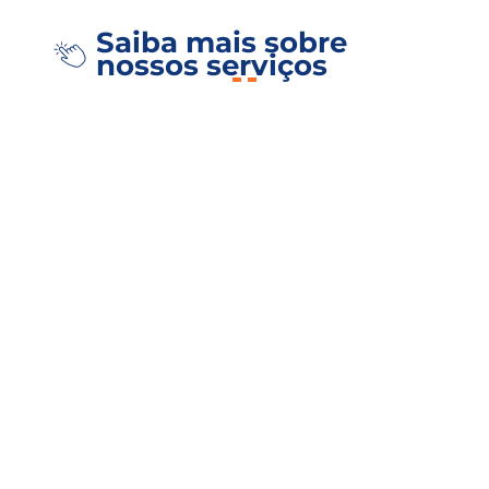
Saiba mais sobre
nossos serviços