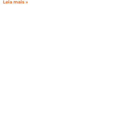
Leia mais »