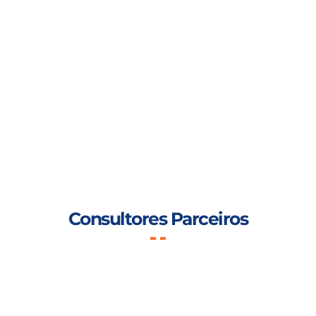
Consultores Parceiros