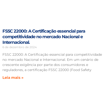
FSSC 22000: A Certificação essencial para
competitividade no mercado Nacional e
Internacional.
6 de dezembro de 2024
FSSC 22000: A Certificação essencial para competitividade
no mercado Nacional e Internacional. Em um cenário de
crescente exigência por parte dos consumidores e
reguladores, a certificação FSSC 22000 (Food Safety
Leia mais »