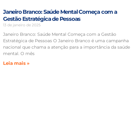
Janeiro Branco: Saúde Mental Começa com a
Gestão Estratégica de Pessoas
13 de janeiro de 2025
Janeiro Branco: Saúde Mental Começa com a Gestão
Estratégica de Pessoas O Janeiro Branco é uma campanha
nacional que chama a atenção para a importância da saúde
mental. O mês
Leia mais »