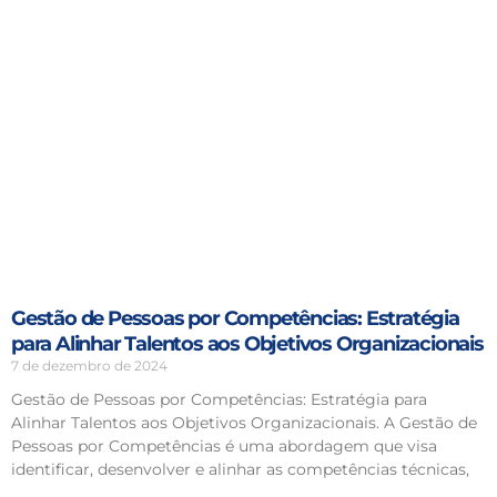
Gestão de Pessoas por Competências: Estratégia
para Alinhar Talentos aos Objetivos Organizacionais
7 de dezembro de 2024
Gestão de Pessoas por Competências: Estratégia para
Alinhar Talentos aos Objetivos Organizacionais. A Gestão de
Pessoas por Competências é uma abordagem que visa
identificar, desenvolver e alinhar as competências técnicas,