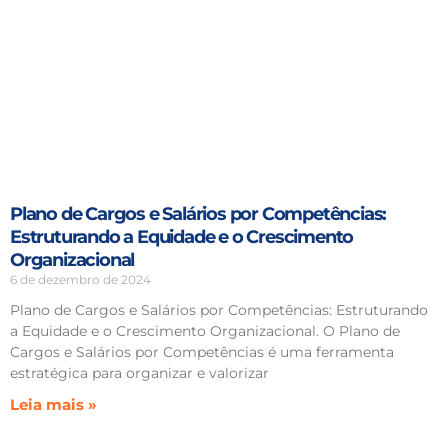
Plano de Cargos e Salários por Competências:
Estruturando a Equidade e o Crescimento
Organizacional
6 de dezembro de 2024
Plano de Cargos e Salários por Competências: Estruturando
a Equidade e o Crescimento Organizacional. O Plano de
Cargos e Salários por Competências é uma ferramenta
estratégica para organizar e valorizar
Leia mais »