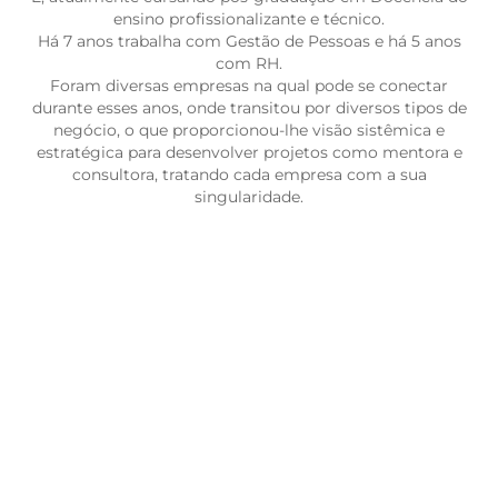
ensino profissionalizante e técnico.
Há 7 anos trabalha com Gestão de Pessoas e há 5 anos
com RH.
Foram diversas empresas na qual pode se conectar
durante esses anos, onde transitou por diversos tipos de
negócio, o que proporcionou-lhe visão sistêmica e
estratégica para desenvolver projetos como mentora e
consultora, tratando cada empresa com a sua
singularidade.