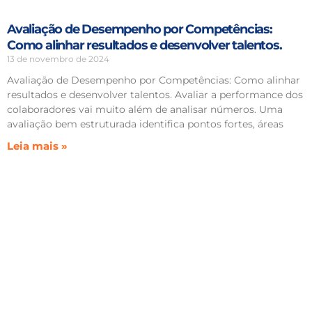
Avaliação de Desempenho por Competências:
Como alinhar resultados e desenvolver talentos.
13 de novembro de 2024
Avaliação de Desempenho por Competências: Como alinhar
resultados e desenvolver talentos. Avaliar a performance dos
colaboradores vai muito além de analisar números. Uma
avaliação bem estruturada identifica pontos fortes, áreas
Leia mais »