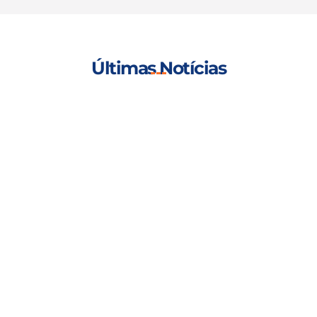
Últimas Notícias