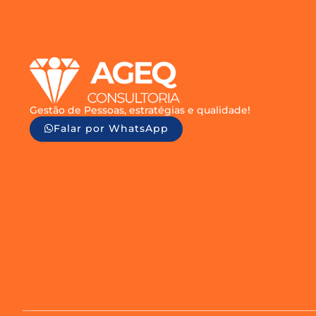
Gestão de Pessoas, estratégias e qualidade!
Falar por WhatsApp