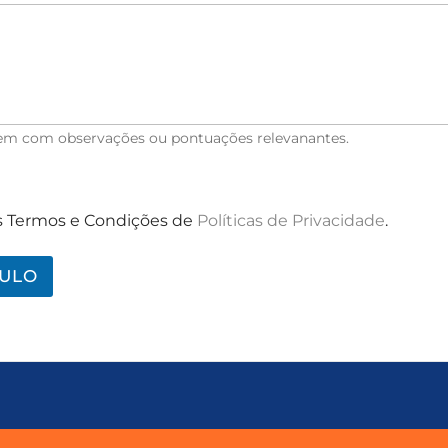
em com observações ou pontuações relevanantes.
 Termos e Condições de
Políticas de Privacidade
.
CULO