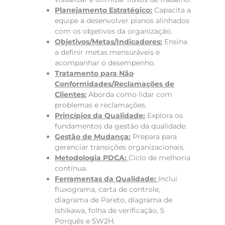
Planejamento Estratégico:
Capacita a
equipe a desenvolver planos alinhados
com os objetivos da organização.
Objetivos/Metas/Indicadores:
Ensina
a definir metas mensuráveis e
acompanhar o desempenho.
Tratamento para Não
Conformidades/Reclamações de
Clientes:
Aborda como lidar com
problemas e reclamações.
Princípios da Qualidade:
Explora os
fundamentos da gestão da qualidade.
Gestão de Mudança:
Prepara para
gerenciar transições organizacionais.
Metodologia PDCA:
Ciclo de melhoria
contínua.
Ferramentas da Qualidade:
Inclui
fluxograma, carta de controle,
diagrama de Pareto, diagrama de
Ishikawa, folha de verificação, 5
Porquês e 5W2H.