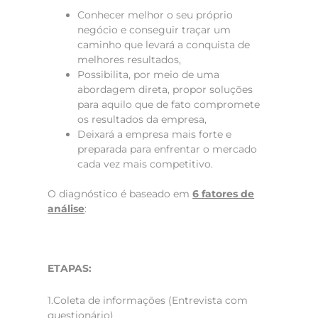
Conhecer melhor o seu próprio
negócio e conseguir traçar um
caminho que levará a conquista de
melhores resultados,
Possibilita, por meio de uma
abordagem direta, propor soluções
para aquilo que de fato compromete
os resultados da empresa,
Deixará a empresa mais forte e
preparada para enfrentar o mercado
cada vez mais competitivo.
O diagnóstico é baseado em
6 fatores de
análise
:
ETAPAS:
1.Coleta de informações (Entrevista com
questionário)