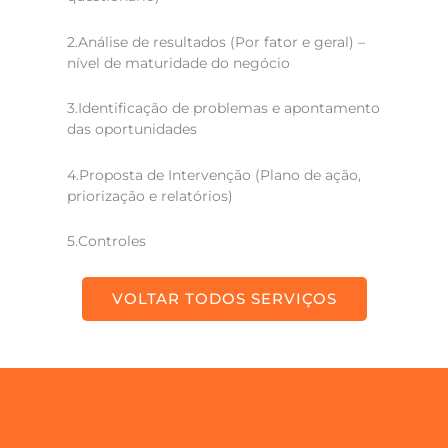
2.Análise de resultados (Por fator e geral) –
nível de maturidade do negócio
3.Identificação de problemas e apontamento
das oportunidades
4.Proposta de Intervenção (Plano de ação,
priorização e relatórios)
5.Controles
VOLTAR TODOS SERVIÇOS