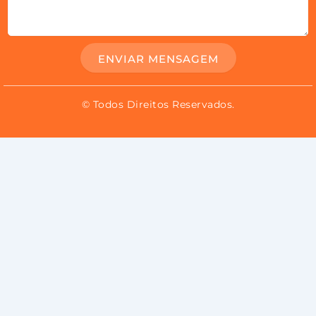
ENVIAR MENSAGEM
© Todos Direitos Reservados.