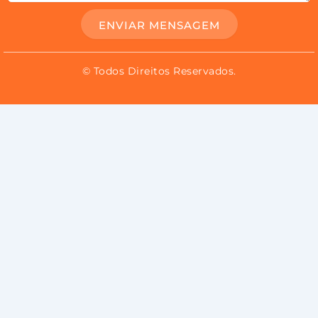
ENVIAR MENSAGEM
© Todos Direitos Reservados.