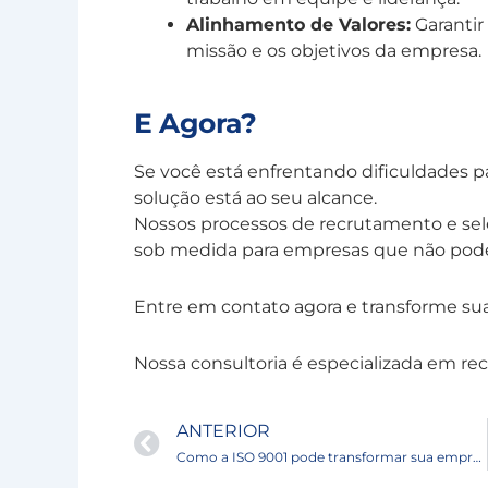
Alinhamento de Valores:
Garantir
missão e os objetivos da empresa.
E Agora?
Se você está enfrentando dificuldades par
solução está ao seu alcance.
Nossos processos de recrutamento e se
sob medida para empresas que não pode
Entre em contato agora e transforme su
Nossa consultoria é especializada em re
Prev
ANTERIOR
Como a ISO 9001 pode transformar sua empresa.