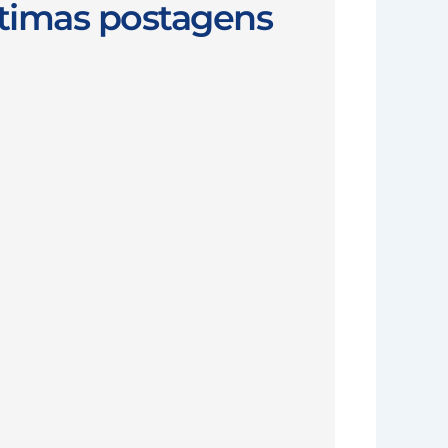
timas postagens