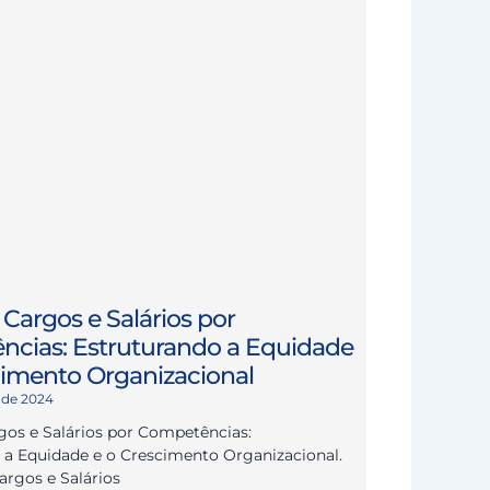
Cargos e Salários por
cias: Estruturando a Equidade
cimento Organizacional
 de 2024
gos e Salários por Competências:
 a Equidade e o Crescimento Organizacional.
argos e Salários