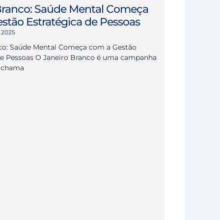
Branco: Saúde Mental Começa
stão Estratégica de Pessoas
e 2025
nco: Saúde Mental Começa com a Gestão
de Pessoas O Janeiro Branco é uma campanha
e chama