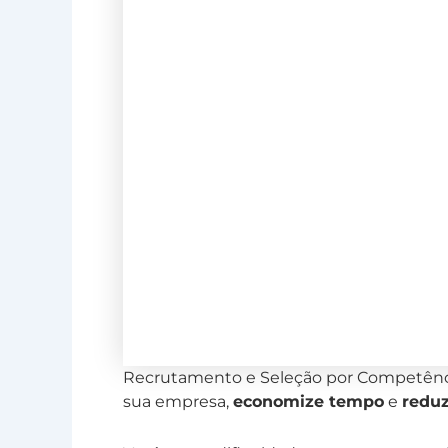
Recrutamento e Seleção por Competênc
sua empresa,
economize tempo
e
reduz