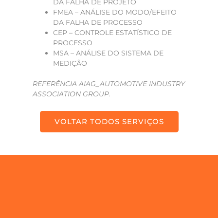
DA FALHA DE PROJETO
FMEA – ANÁLISE DO MODO/EFEITO
DA FALHA DE PROCESSO
CEP – CONTROLE ESTATÍSTICO DE
PROCESSO
MSA – ANÁLISE DO SISTEMA DE
MEDIÇÃO
REFERÊNCIA AIAG_AUTOMOTIVE INDUSTRY
ASSOCIATION GROUP.
VOLTAR TODOS SERVIÇOS