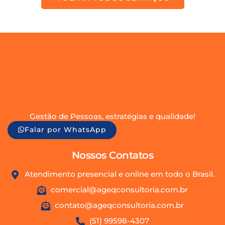
Gestão de Pessoas, estratégias e qualidade!
Falar por WhatsApp
Nossos Contatos
Atendimento presencial e online em todo o Brasil.
comercial@ageqconsultoria.com.br
contato@ageqconsultoria.com.br
(51) 99598-4307