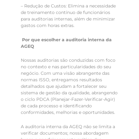
– Redução de Custos: Elimina a necessidade
de treinamento contínuo de funcionários
para auditorias internas, além de minimizar
gastos com horas extras.
Por que escolher a auditoria interna da
AGEQ
Nossas auditorias são conduzidas com foco
no contexto e nas particularidades do seu
negócio. Com uma visão abrangente das
normas ISSO, entregamos resultados
detalhados que ajudam a fortalecer seu
sistema de gestão da qualidade, abrangendo
o ciclo PDCA (Planejar-Fazer-Verificar-Agir)
de cada processo e identificando
conformidades, melhorias e oportunidades.
A auditoria interna da AGEQ não se limita a
verificar documentos; nossa abordagem