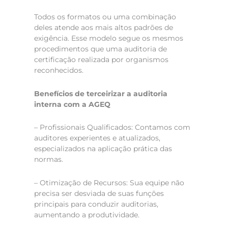
Todos os formatos ou uma combinação
deles atende aos mais altos padrões de
exigência. Esse modelo segue os mesmos
procedimentos que uma auditoria de
certificação realizada por organismos
reconhecidos.
Benefícios de terceirizar a auditoria
interna com a AGEQ
– Profissionais Qualificados: Contamos com
auditores experientes e atualizados,
especializados na aplicação prática das
normas.
– Otimização de Recursos: Sua equipe não
precisa ser desviada de suas funções
principais para conduzir auditorias,
aumentando a produtividade.