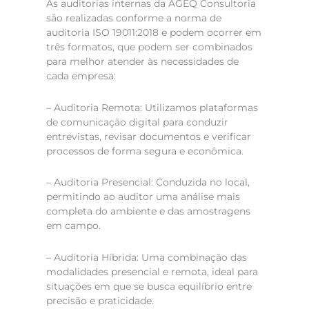
As auditorias internas da AGEQ Consultoria
são realizadas conforme a norma de
auditoria ISO 19011:2018 e podem ocorrer em
três formatos, que podem ser combinados
para melhor atender às necessidades de
cada empresa:
– Auditoria Remota: Utilizamos plataformas
de comunicação digital para conduzir
entrevistas, revisar documentos e verificar
processos de forma segura e econômica.
– Auditoria Presencial: Conduzida no local,
permitindo ao auditor uma análise mais
completa do ambiente e das amostragens
em campo.
– Auditoria Híbrida: Uma combinação das
modalidades presencial e remota, ideal para
situações em que se busca equilíbrio entre
precisão e praticidade.