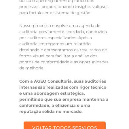
busca o aperfeiçoamento prático dos
processos, proporcionando insights valiosos
para fortalecer o sistema de gestão.
Nosso processo envolve uma agenda de
auditoria previamente acordada, conduzida
por auditores especializados. Após a
auditoria, entregamos um relatório
detalhado e apresentamos os resultados de
forma visual para facilitar a análise dos
pontos de conformidade e as oportunidades
de melhoria.
Com a AGEQ Consultoria, suas auditorias
internas são realizadas com rigor técnico
e uma abordagem estratégica,
permitindo que sua empresa mantenha a
conformidade, a eficiência e uma
reputação sólida no mercado.
VOLTAR TODOS SERVIÇOS