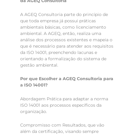
da AGEQ Consultoria
A AGEQ Consultoria parte do princípio de
que toda empresa já possui práticas
ambientais básicas, como licenciamento
ambiental. A AGEQ, então, realiza uma
análise dos processos existentes e mapeia o
que é necessário para atender aos requisitos
da ISO 14001, preenchendo lacunas e
orientando a formalização do sistema de
gestão ambiental.
Por que Escolher a AGEQ Consultoria para
a ISO 14001?
Abordagem Prática para adaptar a norma
ISO 14001 aos processos específicos da
organização.
Compromisso com Resultados, que vão
além da certificação, visando sempre