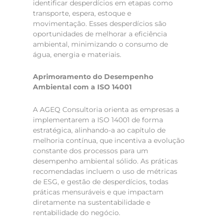
identificar desperdícios em etapas como
transporte, espera, estoque e
movimentação. Esses desperdícios são
oportunidades de melhorar a eficiência
ambiental, minimizando o consumo de
água, energia e materiais.
Aprimoramento do Desempenho
Ambiental com a ISO 14001
A AGEQ Consultoria orienta as empresas a
implementarem a ISO 14001 de forma
estratégica, alinhando-a ao capítulo de
melhoria contínua, que incentiva a evolução
constante dos processos para um
desempenho ambiental sólido. As práticas
recomendadas incluem o uso de métricas
de ESG, e gestão de desperdícios, todas
práticas mensuráveis e que impactam
diretamente na sustentabilidade e
rentabilidade do negócio.