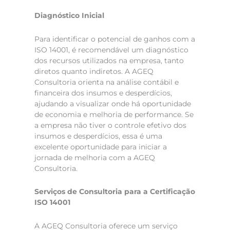
Diagnóstico Inicial
Para identificar o potencial de ganhos com a
ISO 14001, é recomendável um diagnóstico
dos recursos utilizados na empresa, tanto
diretos quanto indiretos. A AGEQ
Consultoria orienta na análise contábil e
financeira dos insumos e desperdícios,
ajudando a visualizar onde há oportunidade
de economia e melhoria de performance. Se
a empresa não tiver o controle efetivo dos
insumos e desperdícios, essa é uma
excelente oportunidade para iniciar a
jornada de melhoria com a AGEQ
Consultoria.
Serviços de Consultoria para a Certificação
ISO 14001
A AGEQ Consultoria oferece um serviço