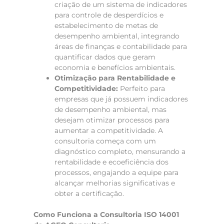
criação de um sistema de indicadores
para controle de desperdícios e
estabelecimento de metas de
desempenho ambiental, integrando
áreas de finanças e contabilidade para
quantificar dados que geram
economia e benefícios ambientais.
Otimização para Rentabilidade e
Competitividade:
Perfeito para
empresas que já possuem indicadores
de desempenho ambiental, mas
desejam otimizar processos para
aumentar a competitividade. A
consultoria começa com um
diagnóstico completo, mensurando a
rentabilidade e ecoeficiência dos
processos, engajando a equipe para
alcançar melhorias significativas e
obter a certificação.
Como Funciona a Consultoria ISO 14001