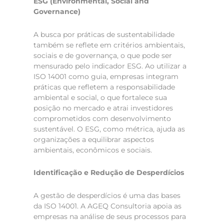
ESG (Environmental, Social and
Governance)
A busca por práticas de sustentabilidade
também se reflete em critérios ambientais,
sociais e de governança, o que pode ser
mensurado pelo indicador ESG. Ao utilizar a
ISO 14001 como guia, empresas integram
práticas que refletem a responsabilidade
ambiental e social, o que fortalece sua
posição no mercado e atrai investidores
comprometidos com desenvolvimento
sustentável. O ESG, como métrica, ajuda as
organizações a equilibrar aspectos
ambientais, econômicos e sociais.
Identificação e Redução de Desperdícios
A gestão de desperdícios é uma das bases
da ISO 14001. A AGEQ Consultoria apoia as
empresas na análise de seus processos para