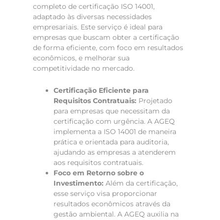
completo de certificação ISO 14001,
adaptado às diversas necessidades
empresariais. Este serviço é ideal para
empresas que buscam obter a certificação
de forma eficiente, com foco em resultados
econômicos, e melhorar sua
competitividade no mercado.
Certificação Eficiente para
Requisitos Contratuais:
Projetado
para empresas que necessitam da
certificação com urgência. A AGEQ
implementa a ISO 14001 de maneira
prática e orientada para auditoria,
ajudando as empresas a atenderem
aos requisitos contratuais.
Foco em Retorno sobre o
Investimento:
Além da certificação,
esse serviço visa proporcionar
resultados econômicos através da
gestão ambiental. A AGEQ auxilia na